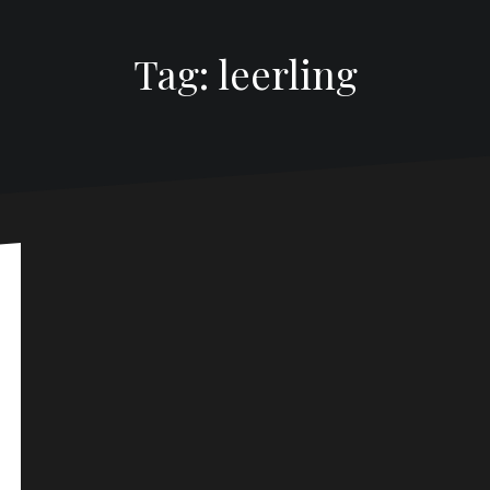
Tag:
leerling