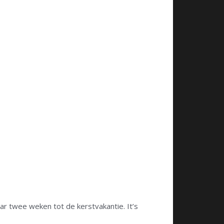
ar twee weken tot de kerstvakantie. It’s