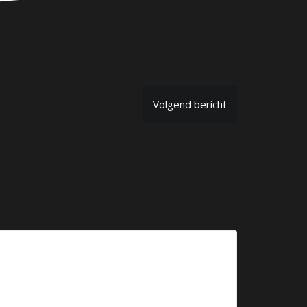
Volgend bericht