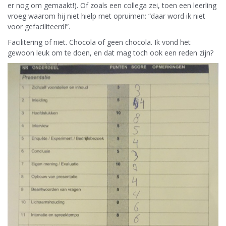
er nog om gemaakt!). Of zoals een collega zei, toen een leerling
vroeg waarom hij niet hielp met opruimen: “daar word ik niet
voor gefaciliteerd!”.
Facilitering of niet. Chocola of geen chocola. Ik vond het
gewoon leuk om te doen, en dat mag toch ook een reden zijn?