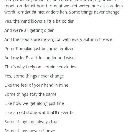
moet, omdat dit hoort, omdat we niet weten hoe alles anders
wordt, omdat dit niet anders kan. Some things never change.
Yes, the wind blows a little bit colder
And we’re all getting older
And the clouds are moving on with every autumn breeze
Peter Pumpkin just became fertilizer
And my leaf’s a little sadder and wiser
That’s why I rely on certain certainties
Yes, some things never change
Like the feel of your hand in mine
Some things stay the same
Like how we get along just fine
Like an old stone wall that’ll never fall
Some things are always true
Some things never change