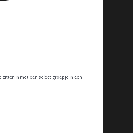
e zitten in met een select groepje in een