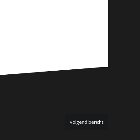
Volgend bericht