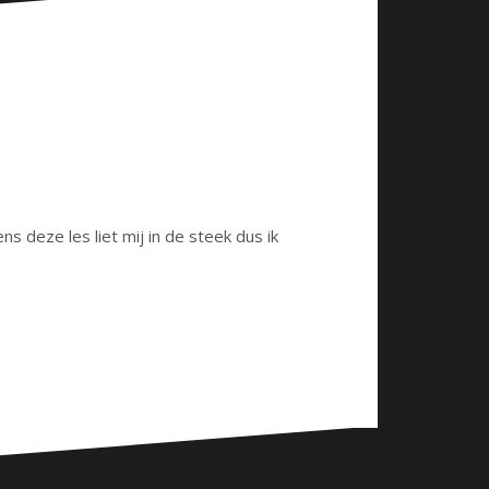
s deze les liet mij in de steek dus ik