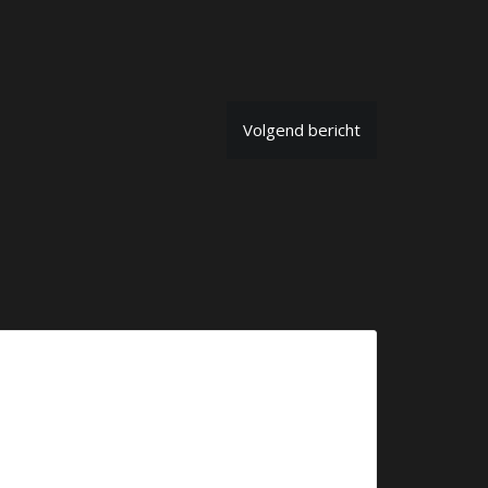
Volgend bericht