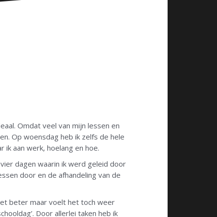
ideaal. Omdat veel van mijn lessen en
en. Op woensdag heb ik zelfs de hele
r ik aan werk, hoelang en hoe.
vier dagen waarin ik werd geleid door
lessen door en de afhandeling van de
et beter maar voelt het toch weer
hooldag’. Door allerlei taken heb ik