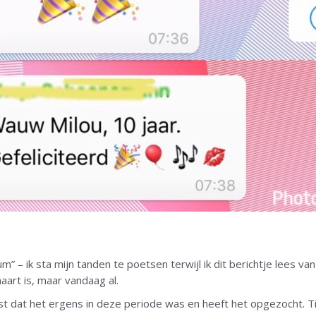
um” – ik sta mijn tanden te poetsen terwijl ik dit berichtje lees van
aart is, maar vandaag al.
st dat het ergens in deze periode was en heeft het opgezocht. T