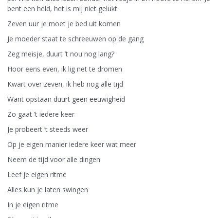
bent een held, het is mij niet gelukt.
Zeven uur je moet je bed uit komen
Je moeder staat te schreeuwen op de gang
Zeg meisje, duurt ’t nou nog lang?
Hoor eens even, ik lig net te dromen
Kwart over zeven, ik heb nog alle tijd
Want opstaan duurt geen eeuwigheid
Zo gaat ’t iedere keer
Je probeert ’t steeds weer
Op je eigen manier iedere keer wat meer
Neem de tijd voor alle dingen
Leef je eigen ritme
Alles kun je laten swingen
In je eigen ritme