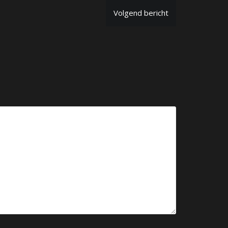
Volgend bericht