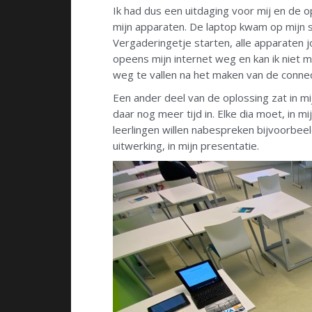
Ik had dus een uitdaging voor mij en de 
mijn apparaten. De laptop kwam op mijn s
Vergaderingetje starten, alle apparaten j
opeens mijn internet weg en kan ik niet m
weg te vallen na het maken van de connec
Een ander deel van de oplossing zat in mi
daar nog meer tijd in. Elke dia moet, in m
leerlingen willen nabespreken bijvoorbee
uitwerking, in mijn presentatie.