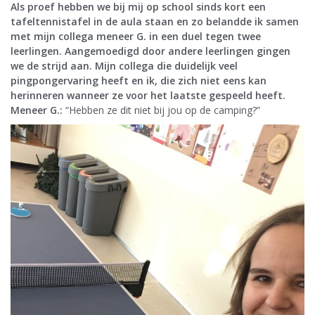
Als proef hebben we bij mij op school sinds kort een
tafeltennistafel in de aula staan en zo belandde ik samen
met mijn collega meneer G. in een duel tegen twee
leerlingen. Aangemoedigd door andere leerlingen gingen
we de strijd aan. Mijn collega die duidelijk veel
pingpongervaring heeft en ik, die zich niet eens kan
herinneren wanneer ze voor het laatste gespeeld heeft.
Meneer G.:
“Hebben ze dit niet bij jou op de camping?”