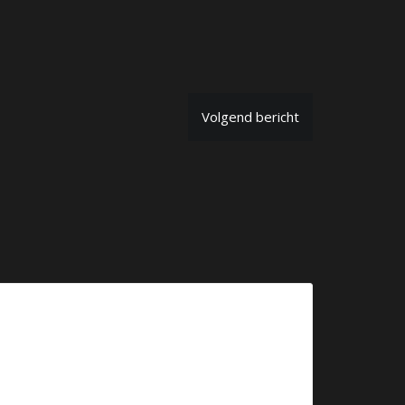
Volgend bericht