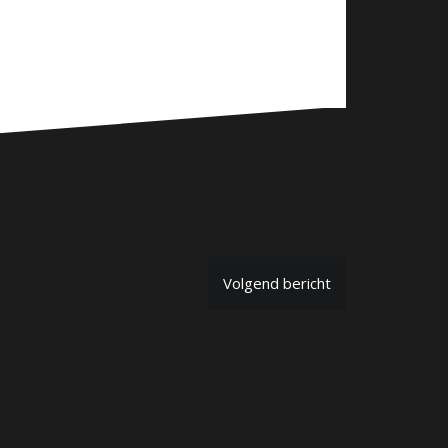
Volgend bericht