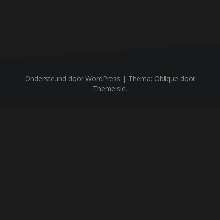
Ondersteund door WordPress
|
Thema:
Oblique
door
Themeisle.