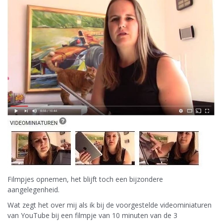
Filmpjes opnemen, het blijft toch een bijzondere
aangelegenheid.
Wat zegt het over mij als ik bij de voorgestelde videominiaturen
van YouTube bij een filmpje van 10 minuten van de 3