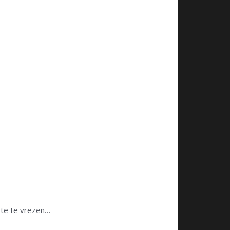
ste te vrezen…