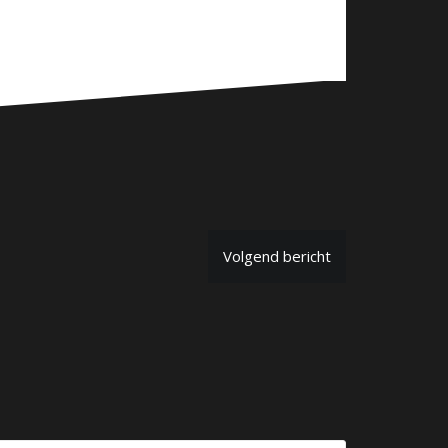
Volgend bericht