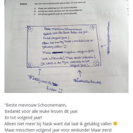
“Beste mevrouw Schoonemann,
Bedankt voor alle leuke lessen dit jaar.
En tot volgend jaar!
Alleen niet meer bij Nask want dat laat ik gelukkig vallen
Maar misschien volgend jaar voor wiskunde! Maar eerst