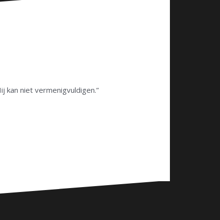
Hij kan niet vermenigvuldigen.”