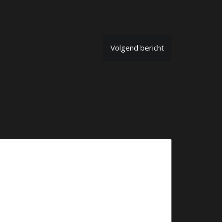
Volgend bericht