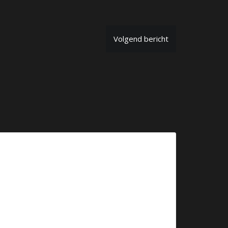
Volgend bericht