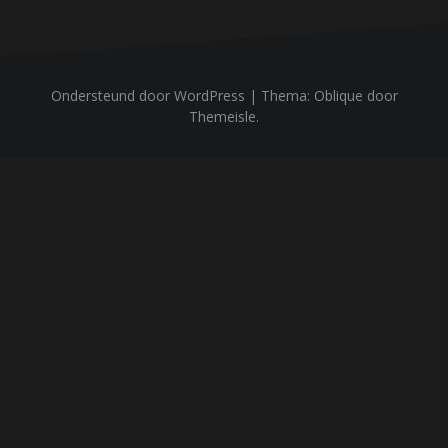
Ondersteund door WordPress
|
Thema:
Oblique
door
Themeisle.