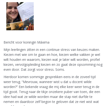
Bericht voor koningin Máxima
Mijn leerlingen zitten in een continue stress van keuzes maken.
Kiezen met wie om te gaan en hoe, kiezen welke vakken je wel
wilt houden en waarom, kiezen wat je later wilt worden, profiel
kiezen, vervolgopleiding kiezen en zo gaat deze opsomming nog
even door. Dat zorgt voor stress. Soms.
Hierdoor komen sommige gesprekken eens in de zoveel tijd
weer terug. “Mevrouw, wanneer wist u dat u docent wilde
worden?” Een bekende vraag die mij elke keer weer terug in de
tijd gooit. Terug naar de tikje onzekere puber van toen, die een
idee had wat ze wilde worden maar die stap niet durfde te
nemen en daardoor zelf begon te geloven dat ze niet wist wat