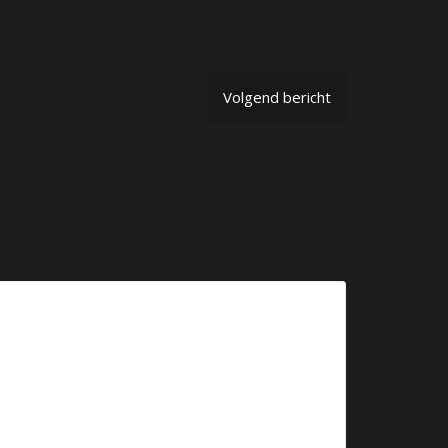
Volgend bericht