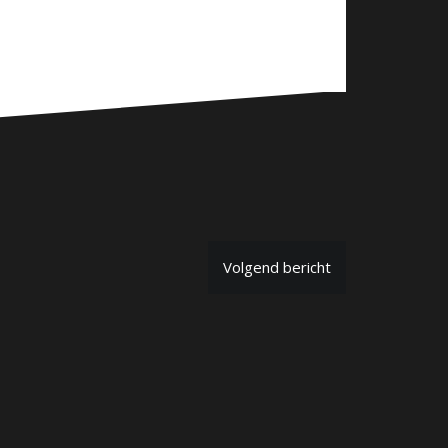
Volgend bericht