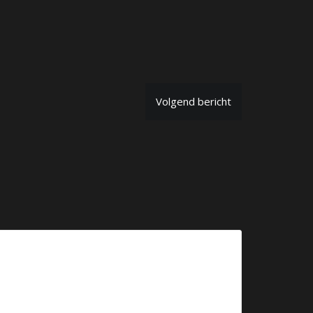
Volgend bericht