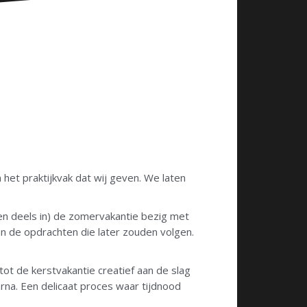
 het praktijkvak dat wij geven. We laten
n deels in) de zomervakantie bezig met
 de opdrachten die later zouden volgen.
 tot de kerstvakantie creatief aan de slag
rna. Een delicaat proces waar tijdnood