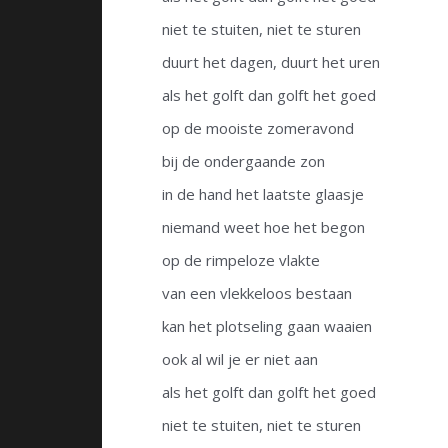
niet te stuiten, niet te sturen
duurt het dagen, duurt het uren
als het golft dan golft het goed
op de mooiste zomeravond
bij de ondergaande zon
in de hand het laatste glaasje
niemand weet hoe het begon
op de rimpeloze vlakte
van een vlekkeloos bestaan
kan het plotseling gaan waaien
ook al wil je er niet aan
als het golft dan golft het goed
niet te stuiten, niet te sturen