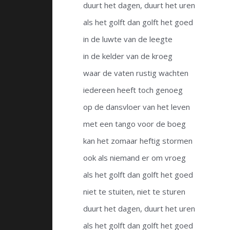
duurt het dagen, duurt het uren
als het golft dan golft het goed
in de luwte van de leegte
in de kelder van de kroeg
waar de vaten rustig wachten
iedereen heeft toch genoeg
op de dansvloer van het leven
met een tango voor de boeg
kan het zomaar heftig stormen
ook als niemand er om vroeg
als het golft dan golft het goed
niet te stuiten, niet te sturen
duurt het dagen, duurt het uren
als het golft dan golft het goed