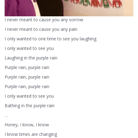
I never meant to cause you any sorrow
I never meant to cause you any pain
I only wanted to one time to see you laughing
I only wanted to see you
Laughing in the purple rain
Purple rain, purple rain
Purple rain, purple rain
Purple rain, purple rain
I only wanted to see you
Bathing in the purple rain
…
Honey, I know, I know
I know times are changing