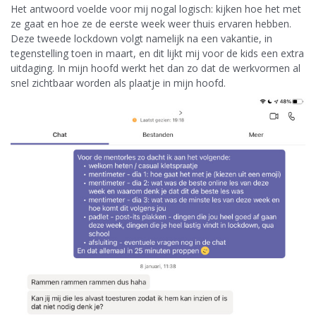
Het antwoord voelde voor mij nogal logisch: kijken hoe het met
ze gaat en hoe ze de eerste week weer thuis ervaren hebben.
Deze tweede lockdown volgt namelijk na een vakantie, in
tegenstelling toen in maart, en dit lijkt mij voor de kids een extra
uitdaging. In mijn hoofd werkt het dan zo dat de werkvormen al
snel zichtbaar worden als plaatje in mijn hoofd.