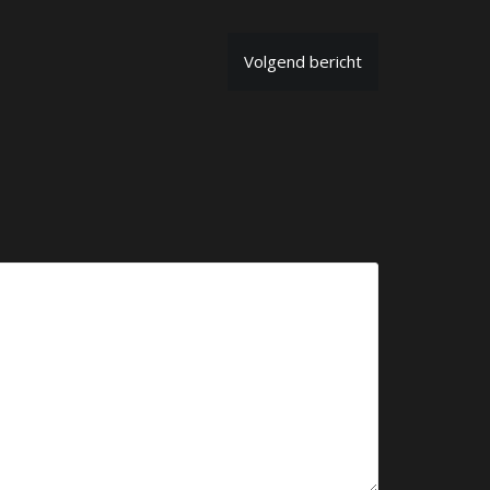
Volgend bericht