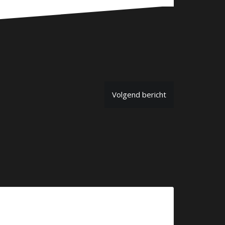
Volgend bericht