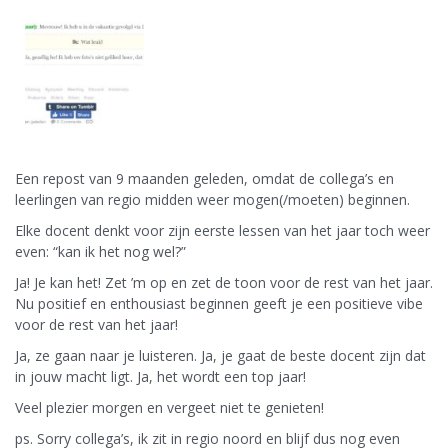
Een repost van 9 maanden geleden, omdat de collega’s en
leerlingen van regio midden weer mogen(/moeten) beginnen.
Elke docent denkt voor zijn eerste lessen van het jaar toch weer
even: “kan ik het nog wel?”
Ja! Je kan het! Zet ’m op en zet de toon voor de rest van het jaar.
Nu positief en enthousiast beginnen geeft je een positieve vibe
voor de rest van het jaar!
Ja, ze gaan naar je luisteren. Ja, je gaat de beste docent zijn dat
in jouw macht ligt. Ja, het wordt een top jaar!
Veel plezier morgen en vergeet niet te genieten!
ps. Sorry collega’s, ik zit in regio noord en blijf dus nog even