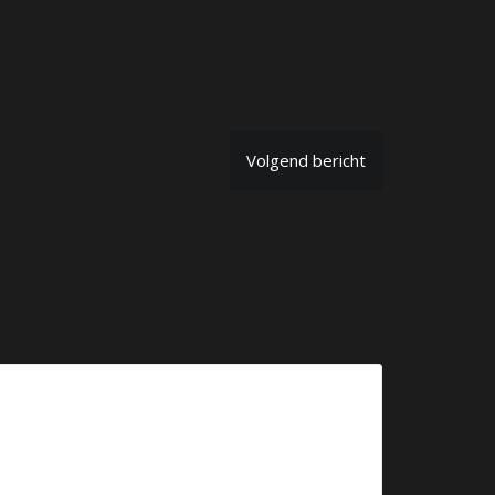
Volgend bericht