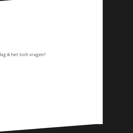
Mag ik het toch vragen?