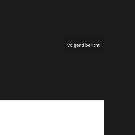
Volgend bericht