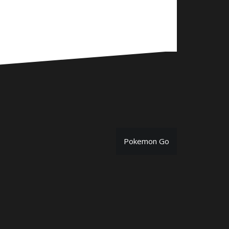
Pokemon Go