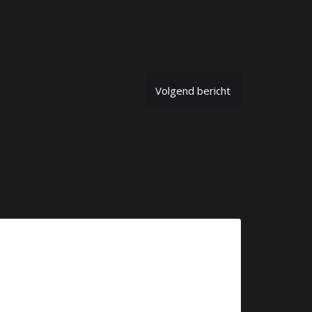
Volgend bericht