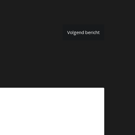
Volgend bericht