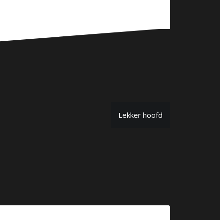
Lekker hoofd