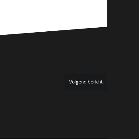
Volgend bericht