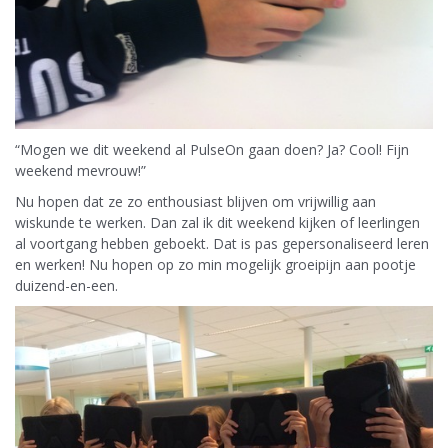
“Mogen we dit weekend al PulseOn gaan doen? Ja? Cool! Fijn
weekend mevrouw!”
Nu hopen dat ze zo enthousiast blijven om vrijwillig aan
wiskunde te werken. Dan zal ik dit weekend kijken of leerlingen
al voortgang hebben geboekt. Dat is pas gepersonaliseerd leren
en werken! Nu hopen op zo min mogelijk groeipijn aan pootje
duizend-en-een.