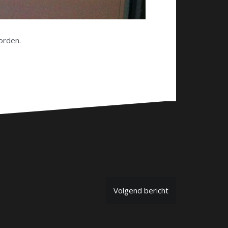
orden.
Volgend bericht