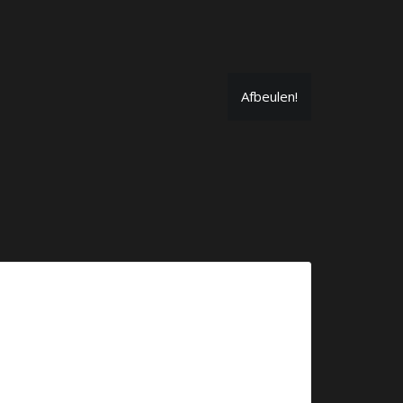
Afbeulen!