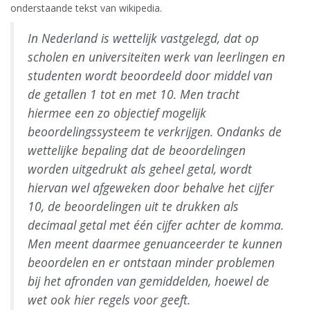
onderstaande tekst van wikipedia.
In Nederland is wettelijk vastgelegd
, dat op
scholen en universiteiten werk van leerlingen en
studenten wordt beoordeeld door middel van
de getallen 1 tot en met 10. Men tracht
hiermee een zo objectief mogelijk
beoordelingssysteem te verkrijgen. Ondanks de
wettelijke bepaling dat de beoordelingen
worden uitgedrukt als geheel getal, wordt
hiervan wel afgeweken door behalve het cijfer
10, de beoordelingen uit te drukken als
decimaal getal met één cijfer achter de komma.
Men meent daarmee genuanceerder te kunnen
beoordelen en er ontstaan minder problemen
bij het afronden van gemiddelden, hoewel de
wet ook hier regels voor geeft.