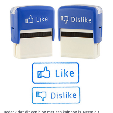
Bedenk dat dit een blog met een knipoog is. Neem dit