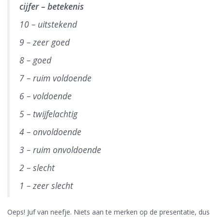
cijfer – betekenis
10 – uitstekend
9 – zeer goed
8 – goed
7 – ruim voldoende
6 – voldoende
5 – twijfelachtig
4 – onvoldoende
3 – ruim onvoldoende
2 – slecht
1 – zeer slecht
Oeps! Juf van neefje. Niets aan te merken op de presentatie, dus