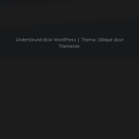
Ondersteund door WordPress
|
Thema:
Oblique
door
Themeisle.