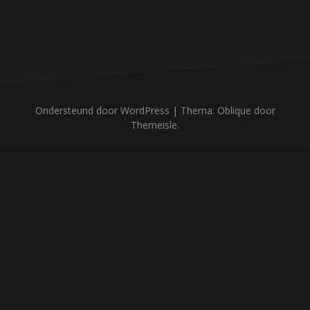
Ondersteund door WordPress
|
Thema:
Oblique
door
Themeisle.