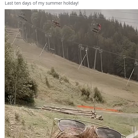
Last ten days of my summer holiday!