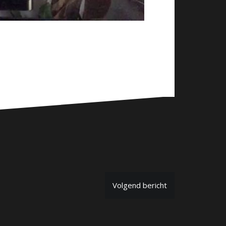
Volgend bericht