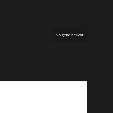
Volgend bericht