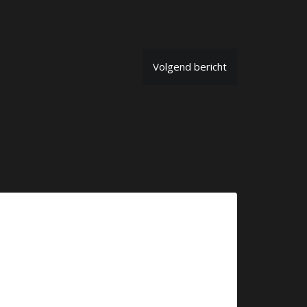
Volgend bericht