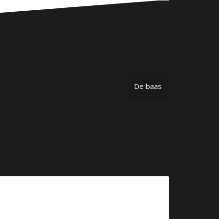
De baas